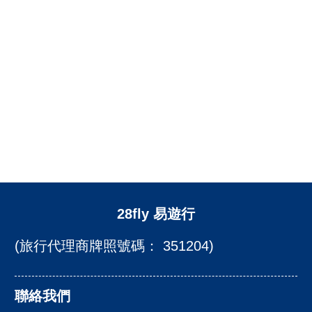
28fly 易遊行
(旅行代理商牌照號碼： 351204)
聯絡我們