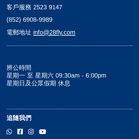
客戶服務 2523 9147
(852) 6908-9989
電郵地址
info@28fly.com
辨公時間
星期一 至 星期六 09:30am - 6:00pm
星期日及公眾假期 休息
追隨我們