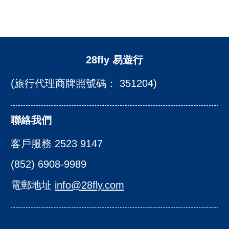
28fly 易遊行
(旅行代理商牌照號碼： 351204)
聯絡我們
客戶服務 2523 9147
(852) 6908-9989
電郵地址
info@28fly.com