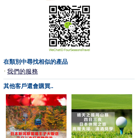
在類別中尋找相似的產品
我們的服務
其他客戶還會購買..