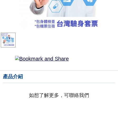
產品介紹
如想了解更多，可聯絡我們