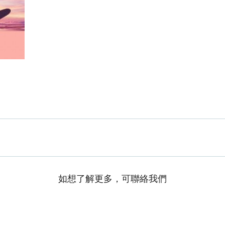
如想了解更多，可聯絡我們