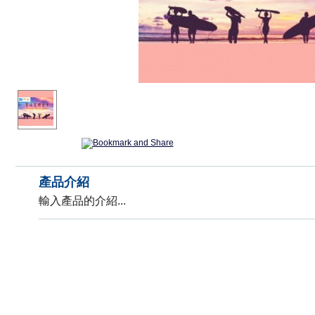
產品介紹
輸入產品的介紹...