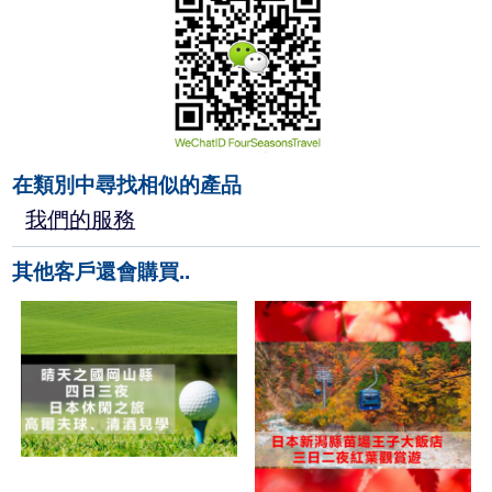
在類別中尋找相似的產品
我們的服務
其他客戶還會購買..