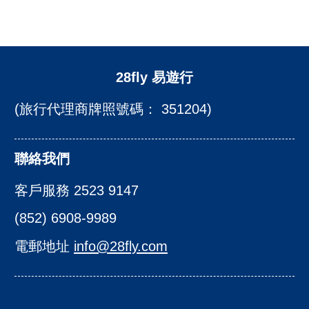
28fly 易遊行
(旅行代理商牌照號碼： 351204)
聯絡我們
客戶服務 2523 9147
(852) 6908-9989
電郵地址
info@28fly.com