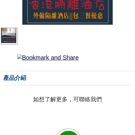
產品介紹
如想了解更多，可聯絡我們